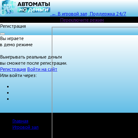
← В игровой зал
Поддержка 24/7
Вы играете в демо-режиме.
Переключите режим
и выигрывайте 
Регистрация
Вы играете
в демо режиме
Выигрывать реальные деньги
вы сможете после регистрации.
Регистрация
Войти на сайт
Или войти через:
Главная
Игровой зал
Alien Attack