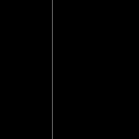
Bananas Go Bahamas