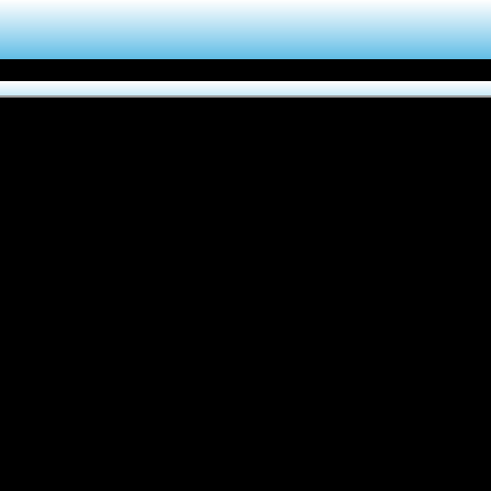
реальные деньги.