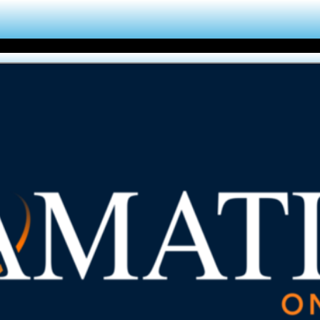
реальные деньги.