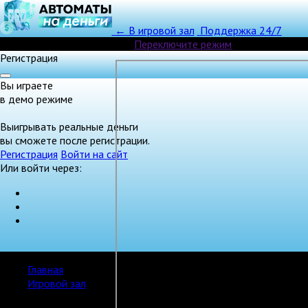
← В игровой зал
Поддержка 24/7
Вы играете в демо-режиме.
Переключите режим
и выигрывайте 
Регистрация
Вы играете
в демо режиме
Выигрывать реальные деньги
вы сможете после регистрации.
Регистрация
Войти на сайт
Или войти через:
Главная
Игровой зал
Clover Riches