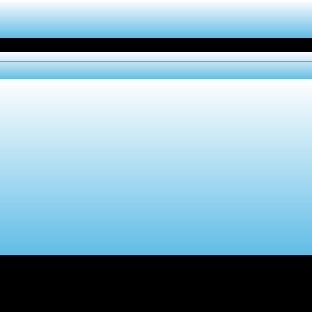
реальные деньги.