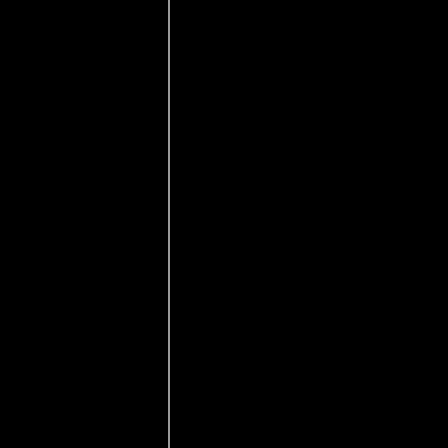
Singles Day