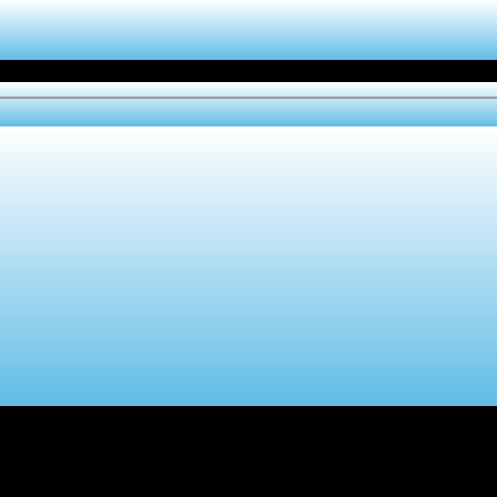
реальные деньги.