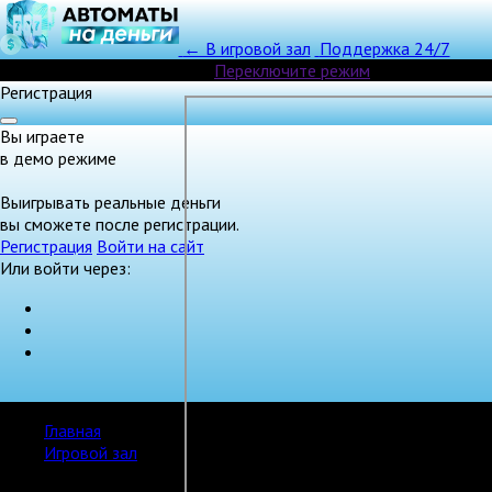
← В игровой зал
Поддержка 24/7
Вы играете в демо-режиме.
Переключите режим
и выигрывайте 
Регистрация
Вы играете
в демо режиме
Выигрывать реальные деньги
вы сможете после регистрации.
Регистрация
Войти на сайт
Или войти через:
Главная
Игровой зал
Singles Day