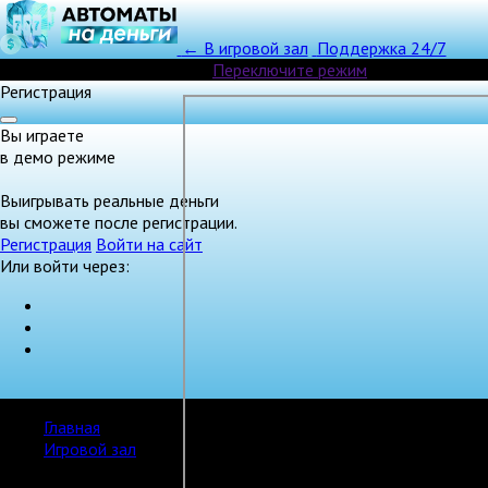
← В игровой зал
Поддержка 24/7
Вы играете в демо-режиме.
Переключите режим
и выигрывайте 
Регистрация
Вы играете
в демо режиме
Выигрывать реальные деньги
вы сможете после регистрации.
Регистрация
Войти на сайт
Или войти через:
Главная
Игровой зал
Vikings Gods Gold