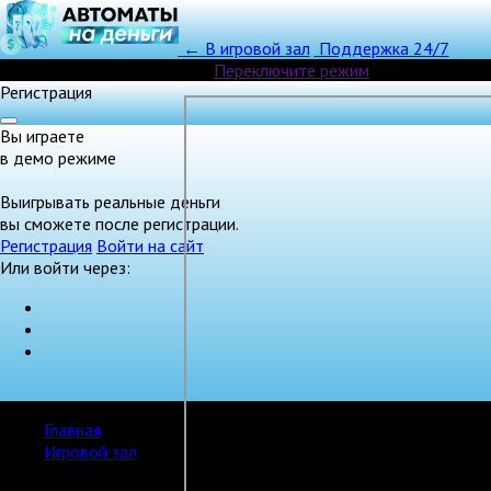
← В игровой зал
Поддержка 24/7
Вы играете в демо-режиме.
Переключите режим
и выигрывайте 
Регистрация
Вы играете
в демо режиме
Выигрывать реальные деньги
вы сможете после регистрации.
Регистрация
Войти на сайт
Или войти через:
Главная
Игровой зал
Crazy Cars