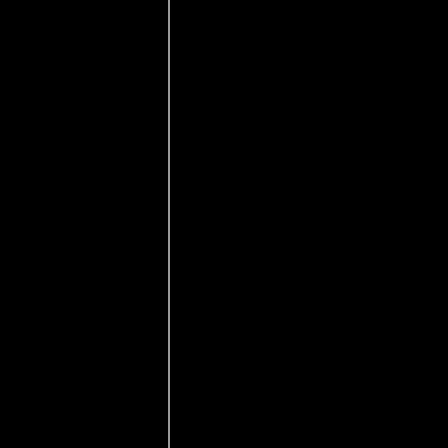
Fenix Play 27