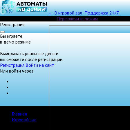
← В игровой зал
Поддержка 24/7
Вы играете в демо-режиме.
Переключите режим
и выигрывайте 
Регистрация
Вы играете
в демо режиме
Выигрывать реальные деньги
вы сможете после регистрации.
Регистрация
Войти на сайт
Или войти через:
Главная
Игровой зал
Fenix Play 27