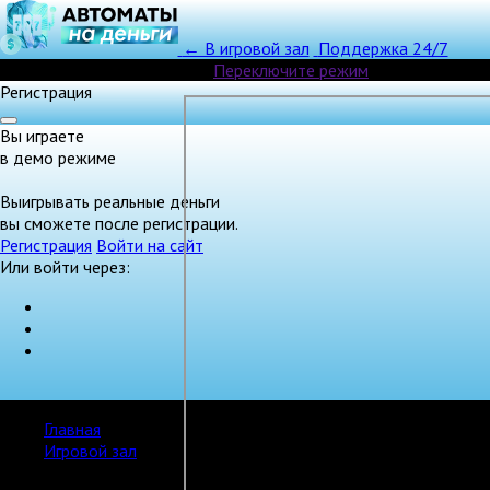
← В игровой зал
Поддержка 24/7
Вы играете в демо-режиме.
Переключите режим
и выигрывайте 
Регистрация
Вы играете
в демо режиме
Выигрывать реальные деньги
вы сможете после регистрации.
Регистрация
Войти на сайт
Или войти через:
Главная
Игровой зал
Shooting Stars