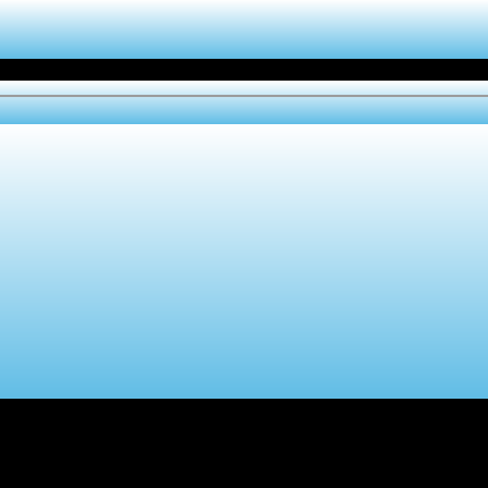
реальные деньги.