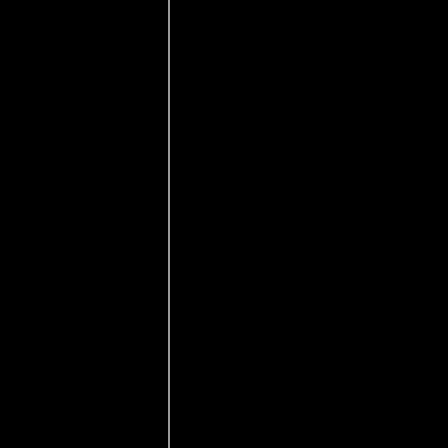
Theme Park