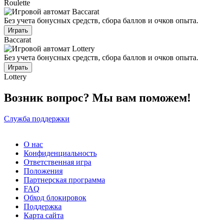
Roulette
Без учета бонусных средств, сбора баллов и очков опыта.
Играть
Baccarat
Без учета бонусных средств, сбора баллов и очков опыта.
Играть
Lottery
Возник вопрос? Мы вам поможем!
Служба поддержки
О нас
Конфиденциальность
Ответственная игра
Положения
Партнерская программа
FAQ
Обход блокировок
Поддержка
Карта сайта