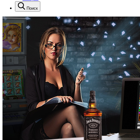
Поиск