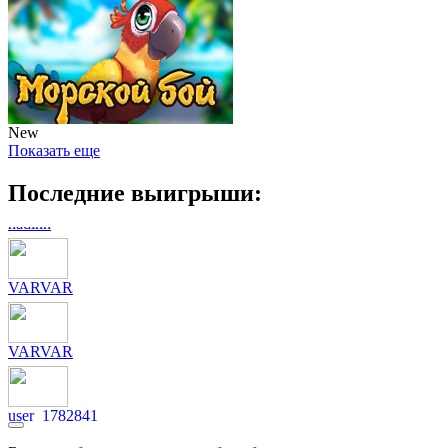
Blackjack
Alex Buh
15 520 руб.
Book of Ra Deluxe
***1749
7 000 руб.
Roulette
New
Показать еще
user_1238535
9 720 руб.
Последние выигрыши:
Book of Ra
nadinn
6 000 руб.
Crazy Monkey
VARVAR
9 000 руб.
FairyLand 2
VARVAR
10 000 руб.
FairyLand 2
user_1782841
12 500 руб.